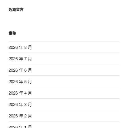
近期留言
彙整
2026 年 8 月
2026 年 7 月
2026 年 6 月
2026 年 5 月
2026 年 4 月
2026 年 3 月
2026 年 2 月
2026 年 1 月