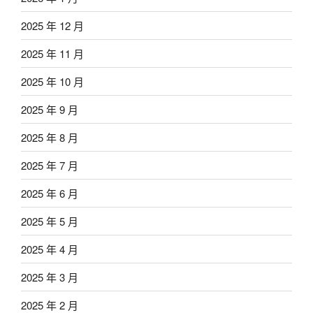
2025 年 12 月
2025 年 11 月
2025 年 10 月
2025 年 9 月
2025 年 8 月
2025 年 7 月
2025 年 6 月
2025 年 5 月
2025 年 4 月
2025 年 3 月
2025 年 2 月