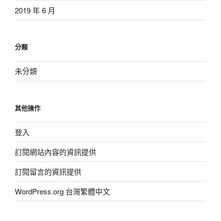
2019 年 6 月
分類
未分類
其他操作
登入
訂閱網站內容的資訊提供
訂閱留言的資訊提供
WordPress.org 台灣繁體中文