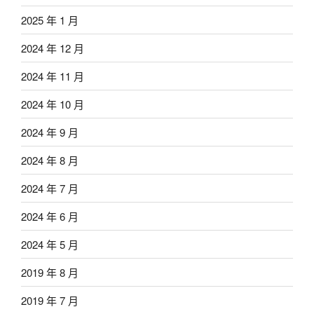
2025 年 1 月
2024 年 12 月
2024 年 11 月
2024 年 10 月
2024 年 9 月
2024 年 8 月
2024 年 7 月
2024 年 6 月
2024 年 5 月
2019 年 8 月
2019 年 7 月