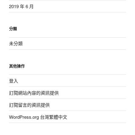
2019 年 6 月
分類
未分類
其他操作
登入
訂閱網站內容的資訊提供
訂閱留言的資訊提供
WordPress.org 台灣繁體中文