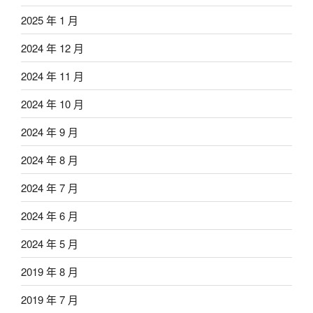
2025 年 1 月
2024 年 12 月
2024 年 11 月
2024 年 10 月
2024 年 9 月
2024 年 8 月
2024 年 7 月
2024 年 6 月
2024 年 5 月
2019 年 8 月
2019 年 7 月