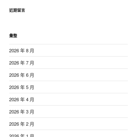
近期留言
彙整
2026 年 8 月
2026 年 7 月
2026 年 6 月
2026 年 5 月
2026 年 4 月
2026 年 3 月
2026 年 2 月
2026 年 1 月