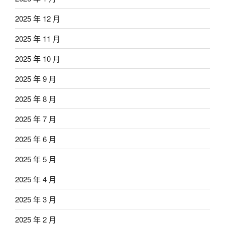
2025 年 12 月
2025 年 11 月
2025 年 10 月
2025 年 9 月
2025 年 8 月
2025 年 7 月
2025 年 6 月
2025 年 5 月
2025 年 4 月
2025 年 3 月
2025 年 2 月