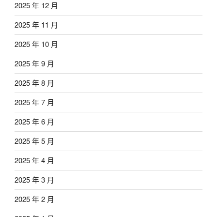
2025 年 12 月
2025 年 11 月
2025 年 10 月
2025 年 9 月
2025 年 8 月
2025 年 7 月
2025 年 6 月
2025 年 5 月
2025 年 4 月
2025 年 3 月
2025 年 2 月