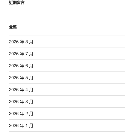
近期留言
彙整
2026 年 8 月
2026 年 7 月
2026 年 6 月
2026 年 5 月
2026 年 4 月
2026 年 3 月
2026 年 2 月
2026 年 1 月