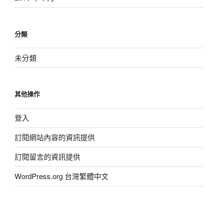
分類
未分類
其他操作
登入
訂閱網站內容的資訊提供
訂閱留言的資訊提供
WordPress.org 台灣繁體中文