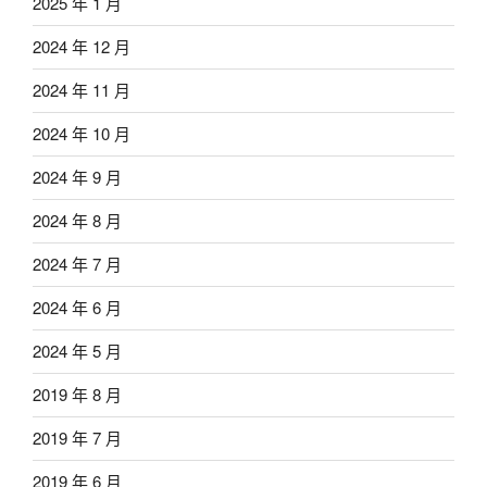
2025 年 1 月
2024 年 12 月
2024 年 11 月
2024 年 10 月
2024 年 9 月
2024 年 8 月
2024 年 7 月
2024 年 6 月
2024 年 5 月
2019 年 8 月
2019 年 7 月
2019 年 6 月