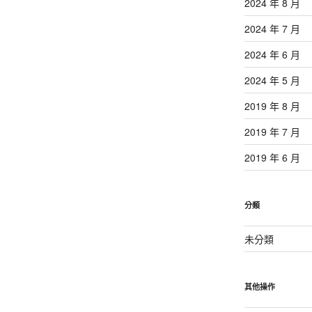
2024 年 8 月
2024 年 7 月
2024 年 6 月
2024 年 5 月
2019 年 8 月
2019 年 7 月
2019 年 6 月
分類
未分類
其他操作