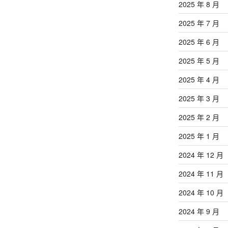
2025 年 8 月
2025 年 7 月
2025 年 6 月
2025 年 5 月
2025 年 4 月
2025 年 3 月
2025 年 2 月
2025 年 1 月
2024 年 12 月
2024 年 11 月
2024 年 10 月
2024 年 9 月