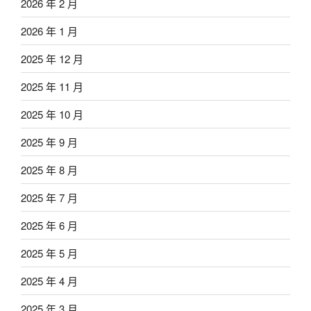
2026 年 2 月
2026 年 1 月
2025 年 12 月
2025 年 11 月
2025 年 10 月
2025 年 9 月
2025 年 8 月
2025 年 7 月
2025 年 6 月
2025 年 5 月
2025 年 4 月
2025 年 3 月