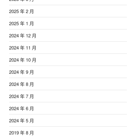
2025 年 2 月
2025 年 1 月
2024 年 12 月
2024 年 11 月
2024 年 10 月
2024 年 9 月
2024 年 8 月
2024 年 7 月
2024 年 6 月
2024 年 5 月
2019 年 8 月