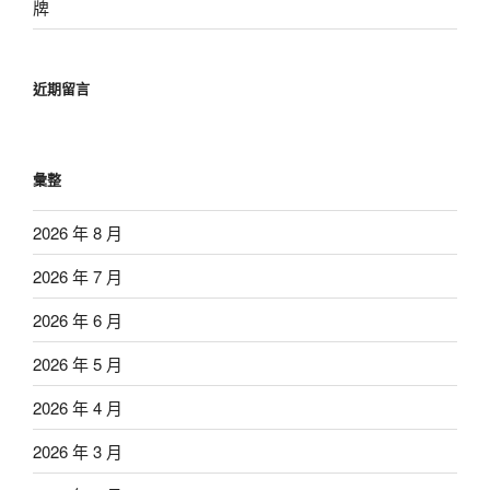
牌
近期留言
彙整
2026 年 8 月
2026 年 7 月
2026 年 6 月
2026 年 5 月
2026 年 4 月
2026 年 3 月