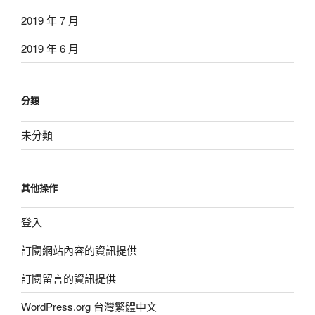
2019 年 7 月
2019 年 6 月
分類
未分類
其他操作
登入
訂閱網站內容的資訊提供
訂閱留言的資訊提供
WordPress.org 台灣繁體中文