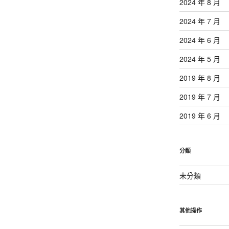
2024 年 8 月
2024 年 7 月
2024 年 6 月
2024 年 5 月
2019 年 8 月
2019 年 7 月
2019 年 6 月
分類
未分類
其他操作