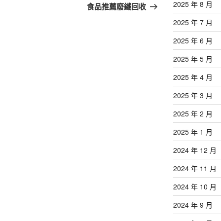
篇
2025 年 8 月
食品推薦廢鐵回收
文
2025 年 7 月
章
2025 年 6 月
2025 年 5 月
2025 年 4 月
2025 年 3 月
2025 年 2 月
2025 年 1 月
2024 年 12 月
2024 年 11 月
2024 年 10 月
2024 年 9 月