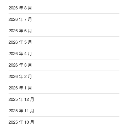
2026 年 8 月
2026 年 7 月
2026 年 6 月
2026 年 5 月
2026 年 4 月
2026 年 3 月
2026 年 2 月
2026 年 1 月
2025 年 12 月
2025 年 11 月
2025 年 10 月