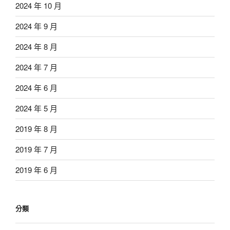
2024 年 10 月
2024 年 9 月
2024 年 8 月
2024 年 7 月
2024 年 6 月
2024 年 5 月
2019 年 8 月
2019 年 7 月
2019 年 6 月
分類