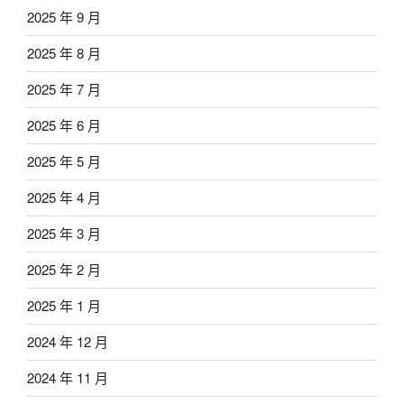
2025 年 9 月
2025 年 8 月
2025 年 7 月
2025 年 6 月
2025 年 5 月
2025 年 4 月
2025 年 3 月
2025 年 2 月
2025 年 1 月
2024 年 12 月
2024 年 11 月