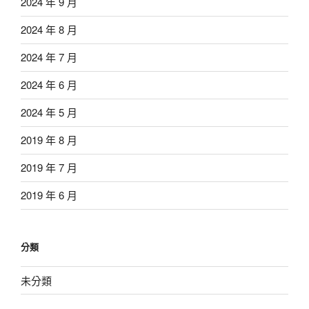
2024 年 9 月
2024 年 8 月
2024 年 7 月
2024 年 6 月
2024 年 5 月
2019 年 8 月
2019 年 7 月
2019 年 6 月
分類
未分類