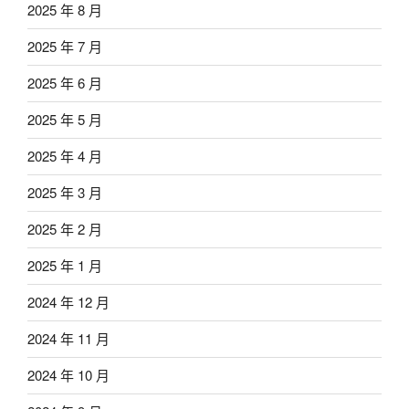
2025 年 8 月
2025 年 7 月
2025 年 6 月
2025 年 5 月
2025 年 4 月
2025 年 3 月
2025 年 2 月
2025 年 1 月
2024 年 12 月
2024 年 11 月
2024 年 10 月