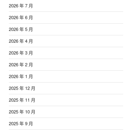
2026 年 7 月
2026 年 6 月
2026 年 5 月
2026 年 4 月
2026 年 3 月
2026 年 2 月
2026 年 1 月
2025 年 12 月
2025 年 11 月
2025 年 10 月
2025 年 9 月