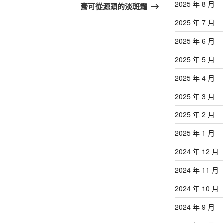
篇
2025 年 8 月
膏可從源頭的淡斑霜
文
2025 年 7 月
章
2025 年 6 月
2025 年 5 月
2025 年 4 月
2025 年 3 月
2025 年 2 月
2025 年 1 月
2024 年 12 月
2024 年 11 月
2024 年 10 月
2024 年 9 月