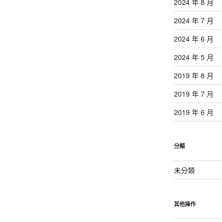
2024 年 8 月
2024 年 7 月
2024 年 6 月
2024 年 5 月
2019 年 8 月
2019 年 7 月
2019 年 6 月
分類
未分類
其他操作