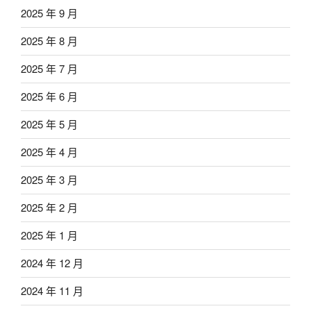
2025 年 9 月
2025 年 8 月
2025 年 7 月
2025 年 6 月
2025 年 5 月
2025 年 4 月
2025 年 3 月
2025 年 2 月
2025 年 1 月
2024 年 12 月
2024 年 11 月