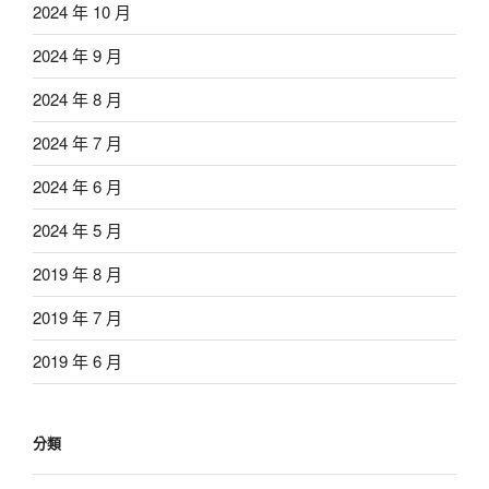
2024 年 10 月
2024 年 9 月
2024 年 8 月
2024 年 7 月
2024 年 6 月
2024 年 5 月
2019 年 8 月
2019 年 7 月
2019 年 6 月
分類