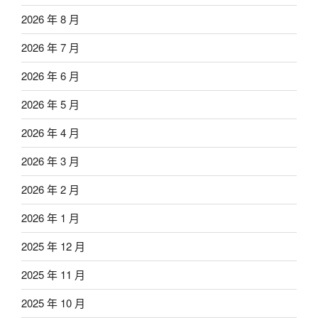
2026 年 8 月
2026 年 7 月
2026 年 6 月
2026 年 5 月
2026 年 4 月
2026 年 3 月
2026 年 2 月
2026 年 1 月
2025 年 12 月
2025 年 11 月
2025 年 10 月