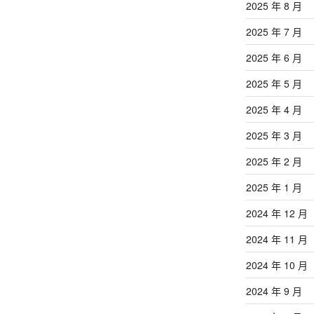
文
2025 年 8 月
章
2025 年 7 月
2025 年 6 月
2025 年 5 月
2025 年 4 月
2025 年 3 月
2025 年 2 月
2025 年 1 月
2024 年 12 月
2024 年 11 月
2024 年 10 月
2024 年 9 月