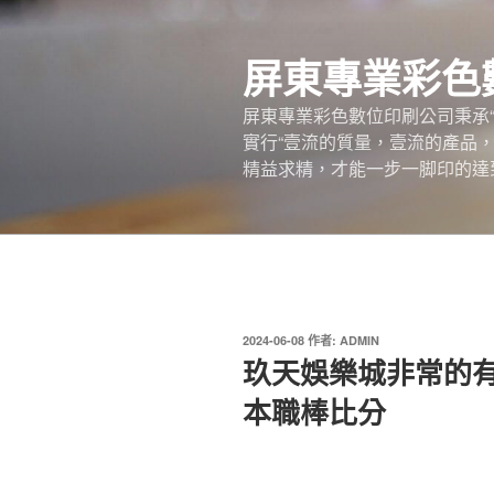
跳
至
屏東專業彩色
主
要
屏東專業彩色數位印刷公司秉承
內
實行“壹流的質量，壹流的產品
容
精益求精，才能一步一脚印的達
發
2024-06-08
作者:
ADMIN
佈
玖天娛樂城非常的有
於
本職棒比分