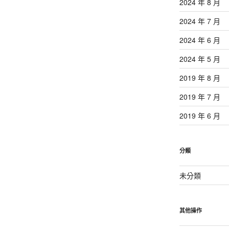
2024 年 8 月
2024 年 7 月
2024 年 6 月
2024 年 5 月
2019 年 8 月
2019 年 7 月
2019 年 6 月
分類
未分類
其他操作