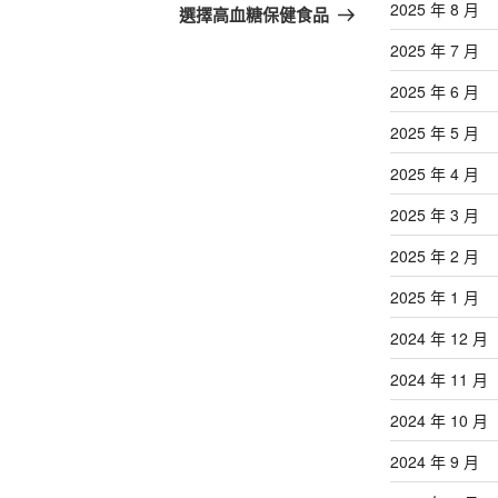
篇
2025 年 8 月
選擇高血糖保健食品
文
2025 年 7 月
章
2025 年 6 月
2025 年 5 月
2025 年 4 月
2025 年 3 月
2025 年 2 月
2025 年 1 月
2024 年 12 月
2024 年 11 月
2024 年 10 月
2024 年 9 月