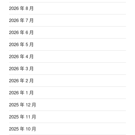
2026 年 8 月
2026 年 7 月
2026 年 6 月
2026 年 5 月
2026 年 4 月
2026 年 3 月
2026 年 2 月
2026 年 1 月
2025 年 12 月
2025 年 11 月
2025 年 10 月