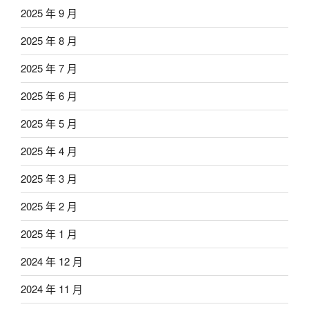
2025 年 9 月
2025 年 8 月
2025 年 7 月
2025 年 6 月
2025 年 5 月
2025 年 4 月
2025 年 3 月
2025 年 2 月
2025 年 1 月
2024 年 12 月
2024 年 11 月