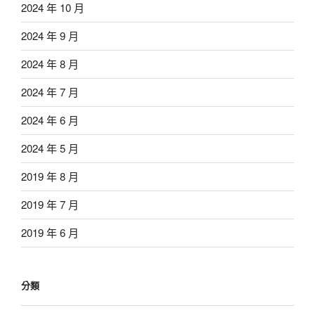
2024 年 10 月
2024 年 9 月
2024 年 8 月
2024 年 7 月
2024 年 6 月
2024 年 5 月
2019 年 8 月
2019 年 7 月
2019 年 6 月
分類