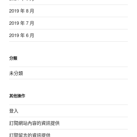
2019 年 8 月
2019 年 7 月
2019 年 6 月
分類
未分類
其他操作
登入
訂閱網站內容的資訊提供
訂閱留言的資訊提供