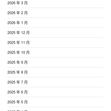
2026 年 3 月
2026 年 2 月
2026 年 1 月
2025 年 12 月
2025 年 11 月
2025 年 10 月
2025 年 9 月
2025 年 8 月
2025 年 7 月
2025 年 6 月
2025 年 5 月