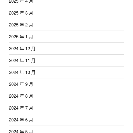
2025 年 4 月
2025 年 3 月
2025 年 2 月
2025 年 1 月
2024 年 12 月
2024 年 11 月
2024 年 10 月
2024 年 9 月
2024 年 8 月
2024 年 7 月
2024 年 6 月
2024 年 5 月