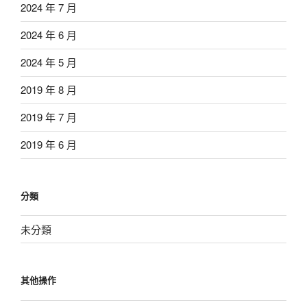
2024 年 7 月
2024 年 6 月
2024 年 5 月
2019 年 8 月
2019 年 7 月
2019 年 6 月
分類
未分類
其他操作