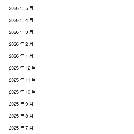
2026 年 5 月
2026 年 4 月
2026 年 3 月
2026 年 2 月
2026 年 1 月
2025 年 12 月
2025 年 11 月
2025 年 10 月
2025 年 9 月
2025 年 8 月
2025 年 7 月