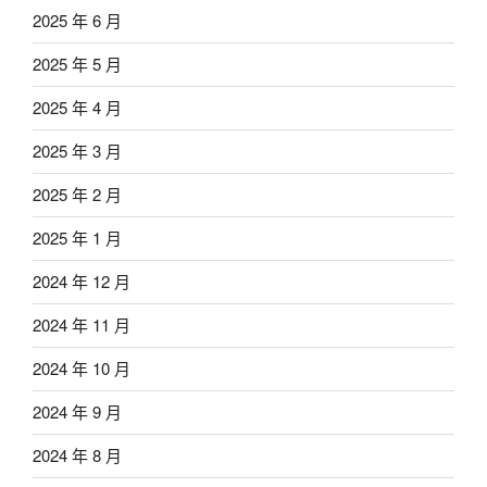
2025 年 6 月
2025 年 5 月
2025 年 4 月
2025 年 3 月
2025 年 2 月
2025 年 1 月
2024 年 12 月
2024 年 11 月
2024 年 10 月
2024 年 9 月
2024 年 8 月