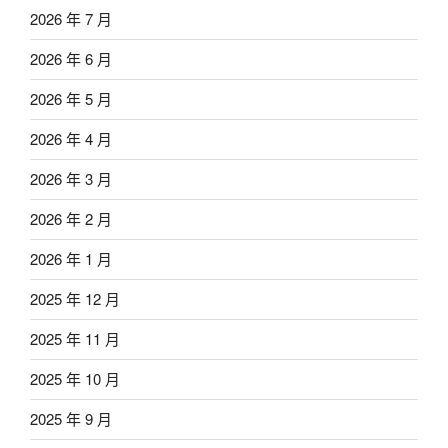
2026 年 7 月
2026 年 6 月
2026 年 5 月
2026 年 4 月
2026 年 3 月
2026 年 2 月
2026 年 1 月
2025 年 12 月
2025 年 11 月
2025 年 10 月
2025 年 9 月