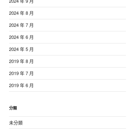
2024 年 9 月
2024 年 8 月
2024 年 7 月
2024 年 6 月
2024 年 5 月
2019 年 8 月
2019 年 7 月
2019 年 6 月
分類
未分類