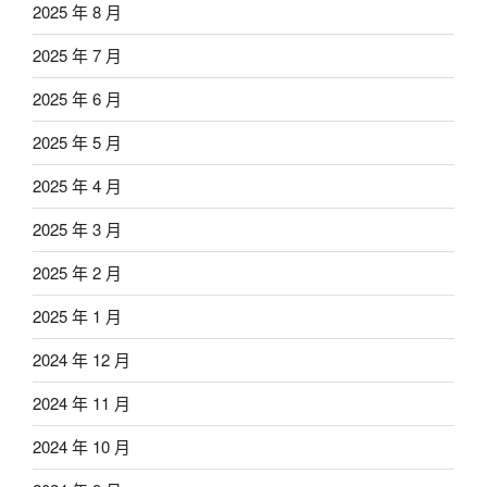
2025 年 8 月
2025 年 7 月
2025 年 6 月
2025 年 5 月
2025 年 4 月
2025 年 3 月
2025 年 2 月
2025 年 1 月
2024 年 12 月
2024 年 11 月
2024 年 10 月