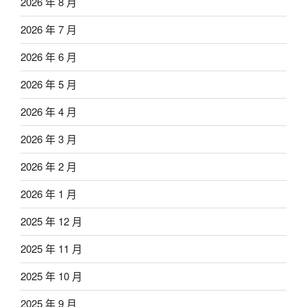
2026 年 8 月
2026 年 7 月
2026 年 6 月
2026 年 5 月
2026 年 4 月
2026 年 3 月
2026 年 2 月
2026 年 1 月
2025 年 12 月
2025 年 11 月
2025 年 10 月
2025 年 9 月