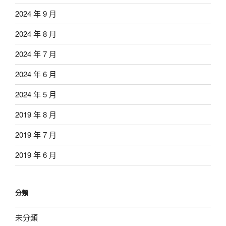
2024 年 9 月
2024 年 8 月
2024 年 7 月
2024 年 6 月
2024 年 5 月
2019 年 8 月
2019 年 7 月
2019 年 6 月
分類
未分類