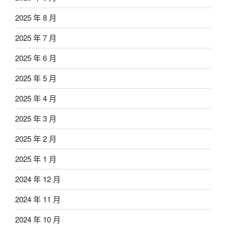
2025 年 8 月
2025 年 7 月
2025 年 6 月
2025 年 5 月
2025 年 4 月
2025 年 3 月
2025 年 2 月
2025 年 1 月
2024 年 12 月
2024 年 11 月
2024 年 10 月