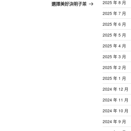
篇
2025 年 8 月
選擇美好決明子茶
文
2025 年 7 月
章
2025 年 6 月
2025 年 5 月
2025 年 4 月
2025 年 3 月
2025 年 2 月
2025 年 1 月
2024 年 12 月
2024 年 11 月
2024 年 10 月
2024 年 9 月