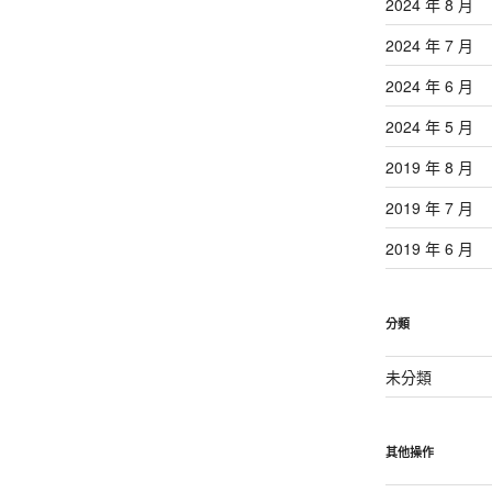
2024 年 8 月
2024 年 7 月
2024 年 6 月
2024 年 5 月
2019 年 8 月
2019 年 7 月
2019 年 6 月
分類
未分類
其他操作