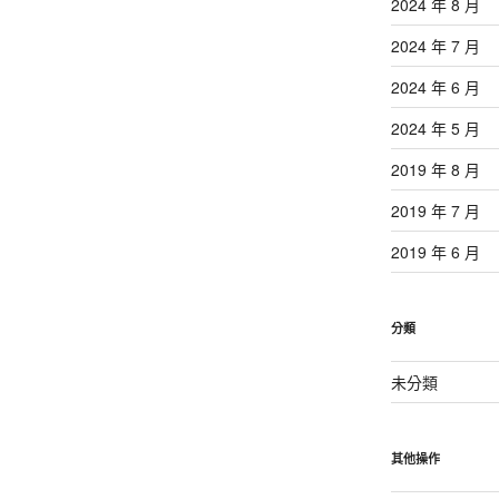
2024 年 8 月
2024 年 7 月
2024 年 6 月
2024 年 5 月
2019 年 8 月
2019 年 7 月
2019 年 6 月
分類
未分類
其他操作