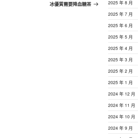
篇
2025 年 8 月
冰優質需要降血糖茶
文
2025 年 7 月
章
2025 年 6 月
2025 年 5 月
2025 年 4 月
2025 年 3 月
2025 年 2 月
2025 年 1 月
2024 年 12 月
2024 年 11 月
2024 年 10 月
2024 年 9 月