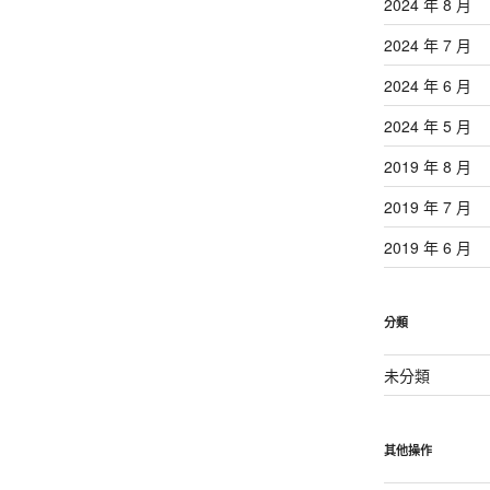
2024 年 8 月
2024 年 7 月
2024 年 6 月
2024 年 5 月
2019 年 8 月
2019 年 7 月
2019 年 6 月
分類
未分類
其他操作