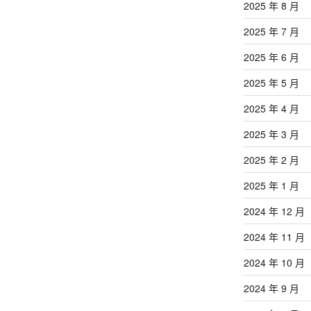
2025 年 8 月
2025 年 7 月
2025 年 6 月
2025 年 5 月
2025 年 4 月
2025 年 3 月
2025 年 2 月
2025 年 1 月
2024 年 12 月
2024 年 11 月
2024 年 10 月
2024 年 9 月