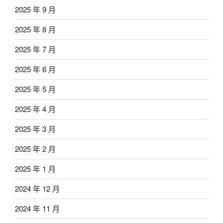
2025 年 9 月
2025 年 8 月
2025 年 7 月
2025 年 6 月
2025 年 5 月
2025 年 4 月
2025 年 3 月
2025 年 2 月
2025 年 1 月
2024 年 12 月
2024 年 11 月