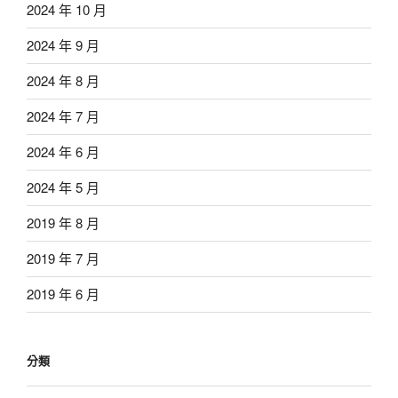
2024 年 10 月
2024 年 9 月
2024 年 8 月
2024 年 7 月
2024 年 6 月
2024 年 5 月
2019 年 8 月
2019 年 7 月
2019 年 6 月
分類