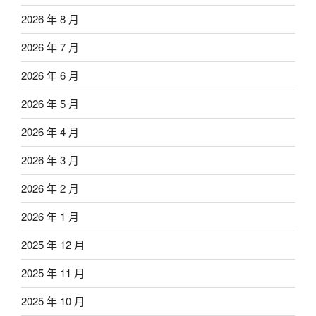
2026 年 8 月
2026 年 7 月
2026 年 6 月
2026 年 5 月
2026 年 4 月
2026 年 3 月
2026 年 2 月
2026 年 1 月
2025 年 12 月
2025 年 11 月
2025 年 10 月