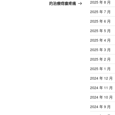
篇
2025 年 8 月
的治療痔瘡疼痛
文
2025 年 7 月
章
2025 年 6 月
2025 年 5 月
2025 年 4 月
2025 年 3 月
2025 年 2 月
2025 年 1 月
2024 年 12 月
2024 年 11 月
2024 年 10 月
2024 年 9 月