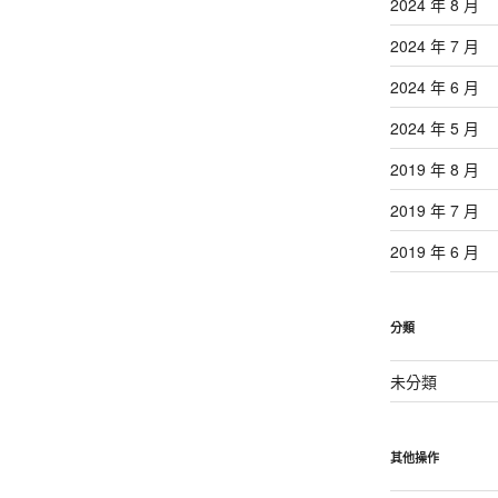
2024 年 8 月
2024 年 7 月
2024 年 6 月
2024 年 5 月
2019 年 8 月
2019 年 7 月
2019 年 6 月
分類
未分類
其他操作