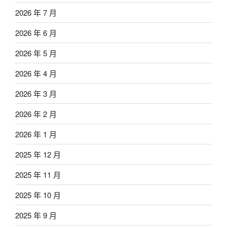
2026 年 7 月
2026 年 6 月
2026 年 5 月
2026 年 4 月
2026 年 3 月
2026 年 2 月
2026 年 1 月
2025 年 12 月
2025 年 11 月
2025 年 10 月
2025 年 9 月