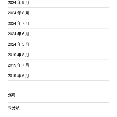
2024 年 9 月
2024 年 8 月
2024 年 7 月
2024 年 6 月
2024 年 5 月
2019 年 8 月
2019 年 7 月
2019 年 6 月
分類
未分類