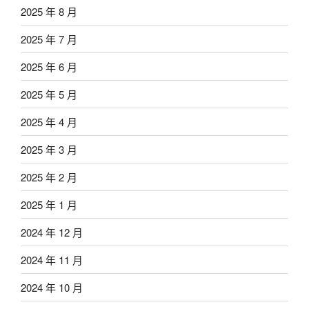
2025 年 8 月
2025 年 7 月
2025 年 6 月
2025 年 5 月
2025 年 4 月
2025 年 3 月
2025 年 2 月
2025 年 1 月
2024 年 12 月
2024 年 11 月
2024 年 10 月