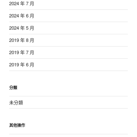
2024 年 7 月
2024 年 6 月
2024 年 5 月
2019 年 8 月
2019 年 7 月
2019 年 6 月
分類
未分類
其他操作