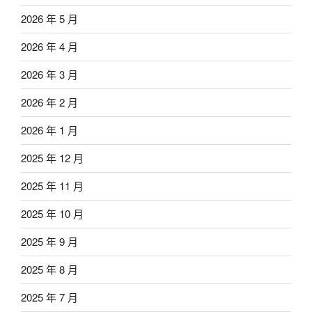
2026 年 5 月
2026 年 4 月
2026 年 3 月
2026 年 2 月
2026 年 1 月
2025 年 12 月
2025 年 11 月
2025 年 10 月
2025 年 9 月
2025 年 8 月
2025 年 7 月