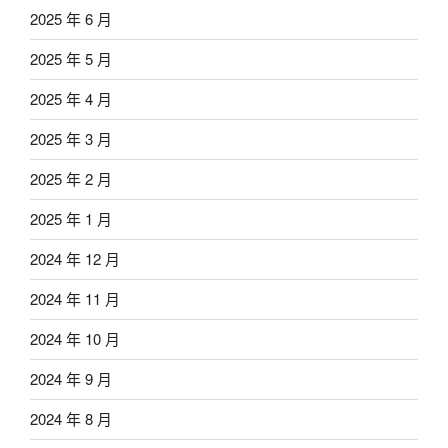
2025 年 6 月
2025 年 5 月
2025 年 4 月
2025 年 3 月
2025 年 2 月
2025 年 1 月
2024 年 12 月
2024 年 11 月
2024 年 10 月
2024 年 9 月
2024 年 8 月