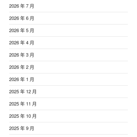
2026 年 7 月
2026 年 6 月
2026 年 5 月
2026 年 4 月
2026 年 3 月
2026 年 2 月
2026 年 1 月
2025 年 12 月
2025 年 11 月
2025 年 10 月
2025 年 9 月