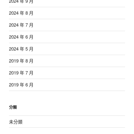
2024 年 9 月
2024 年 8 月
2024 年 7 月
2024 年 6 月
2024 年 5 月
2019 年 8 月
2019 年 7 月
2019 年 6 月
分類
未分類