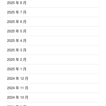
2025 年 8 月
2025 年 7 月
2025 年 6 月
2025 年 5 月
2025 年 4 月
2025 年 3 月
2025 年 2 月
2025 年 1 月
2024 年 12 月
2024 年 11 月
2024 年 10 月