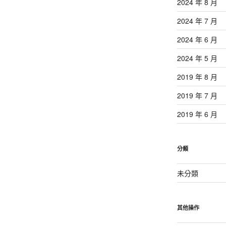
2024 年 8 月
2024 年 7 月
2024 年 6 月
2024 年 5 月
2019 年 8 月
2019 年 7 月
2019 年 6 月
分類
未分類
其他操作