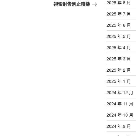
篇
2025 年 8 月
視雷射告別止咳藥
文
2025 年 7 月
章
2025 年 6 月
2025 年 5 月
2025 年 4 月
2025 年 3 月
2025 年 2 月
2025 年 1 月
2024 年 12 月
2024 年 11 月
2024 年 10 月
2024 年 9 月