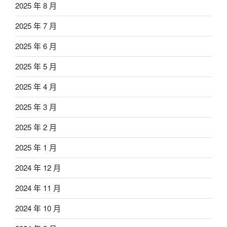
2025 年 8 月
2025 年 7 月
2025 年 6 月
2025 年 5 月
2025 年 4 月
2025 年 3 月
2025 年 2 月
2025 年 1 月
2024 年 12 月
2024 年 11 月
2024 年 10 月