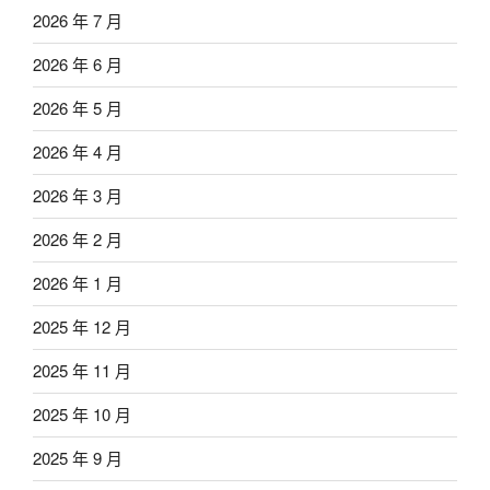
2026 年 7 月
2026 年 6 月
2026 年 5 月
2026 年 4 月
2026 年 3 月
2026 年 2 月
2026 年 1 月
2025 年 12 月
2025 年 11 月
2025 年 10 月
2025 年 9 月