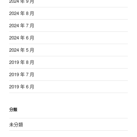
2024 年 9 月
2024 年 8 月
2024 年 7 月
2024 年 6 月
2024 年 5 月
2019 年 8 月
2019 年 7 月
2019 年 6 月
分類
未分類