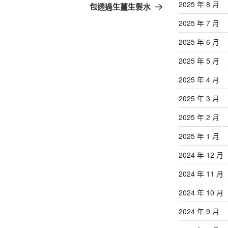
篇
2025 年 8 月
包透過生薑生髮水
文
2025 年 7 月
章
2025 年 6 月
2025 年 5 月
2025 年 4 月
2025 年 3 月
2025 年 2 月
2025 年 1 月
2024 年 12 月
2024 年 11 月
2024 年 10 月
2024 年 9 月