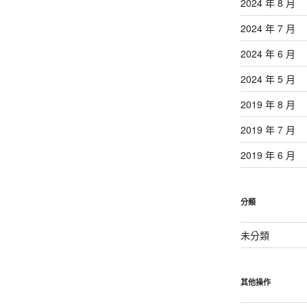
2024 年 8 月
2024 年 7 月
2024 年 6 月
2024 年 5 月
2019 年 8 月
2019 年 7 月
2019 年 6 月
分類
未分類
其他操作