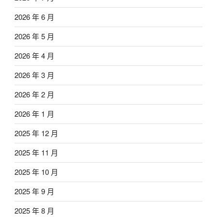
2026 年 6 月
2026 年 5 月
2026 年 4 月
2026 年 3 月
2026 年 2 月
2026 年 1 月
2025 年 12 月
2025 年 11 月
2025 年 10 月
2025 年 9 月
2025 年 8 月