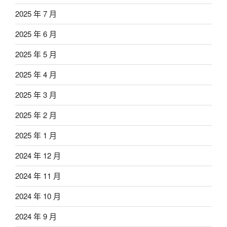
2025 年 7 月
2025 年 6 月
2025 年 5 月
2025 年 4 月
2025 年 3 月
2025 年 2 月
2025 年 1 月
2024 年 12 月
2024 年 11 月
2024 年 10 月
2024 年 9 月