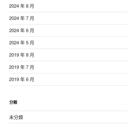
2024 年 8 月
2024 年 7 月
2024 年 6 月
2024 年 5 月
2019 年 8 月
2019 年 7 月
2019 年 6 月
分類
未分類