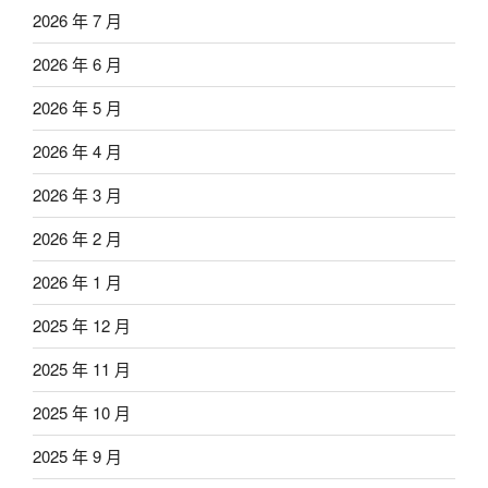
2026 年 7 月
2026 年 6 月
2026 年 5 月
2026 年 4 月
2026 年 3 月
2026 年 2 月
2026 年 1 月
2025 年 12 月
2025 年 11 月
2025 年 10 月
2025 年 9 月