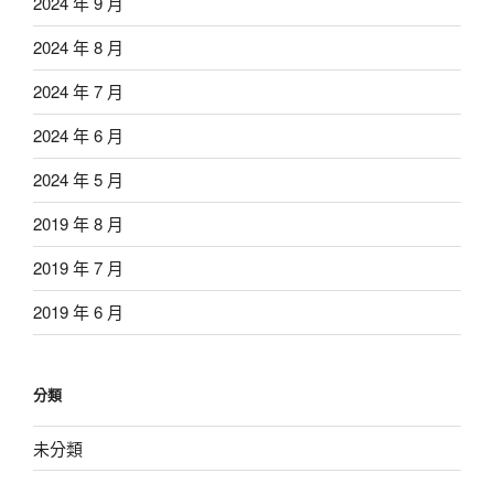
2024 年 9 月
2024 年 8 月
2024 年 7 月
2024 年 6 月
2024 年 5 月
2019 年 8 月
2019 年 7 月
2019 年 6 月
分類
未分類