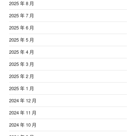
2025 年 8 月
2025 年 7 月
2025 年 6 月
2025 年 5 月
2025 年 4 月
2025 年 3 月
2025 年 2 月
2025 年 1 月
2024 年 12 月
2024 年 11 月
2024 年 10 月