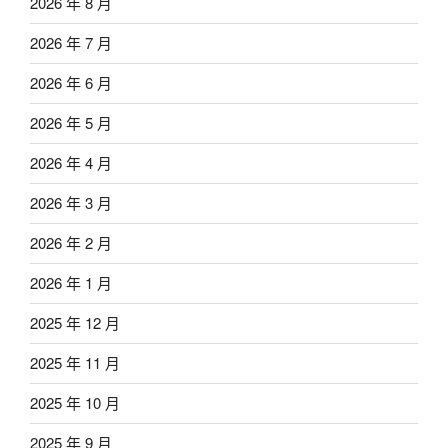
2026 年 8 月
2026 年 7 月
2026 年 6 月
2026 年 5 月
2026 年 4 月
2026 年 3 月
2026 年 2 月
2026 年 1 月
2025 年 12 月
2025 年 11 月
2025 年 10 月
2025 年 9 月