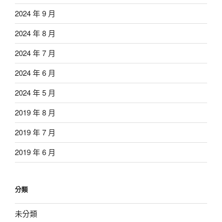
2024 年 9 月
2024 年 8 月
2024 年 7 月
2024 年 6 月
2024 年 5 月
2019 年 8 月
2019 年 7 月
2019 年 6 月
分類
未分類