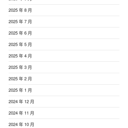
2025 年 8 月
2025 年 7 月
2025 年 6 月
2025 年 5 月
2025 年 4 月
2025 年 3 月
2025 年 2 月
2025 年 1 月
2024 年 12 月
2024 年 11 月
2024 年 10 月