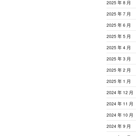
文
2025 年 8 月
章
2025 年 7 月
2025 年 6 月
2025 年 5 月
2025 年 4 月
2025 年 3 月
2025 年 2 月
2025 年 1 月
2024 年 12 月
2024 年 11 月
2024 年 10 月
2024 年 9 月