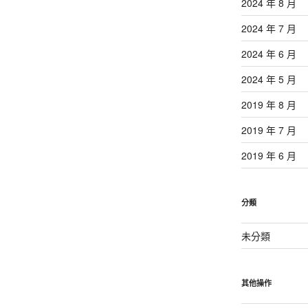
2024 年 8 月
2024 年 7 月
2024 年 6 月
2024 年 5 月
2019 年 8 月
2019 年 7 月
2019 年 6 月
分類
未分類
其他操作