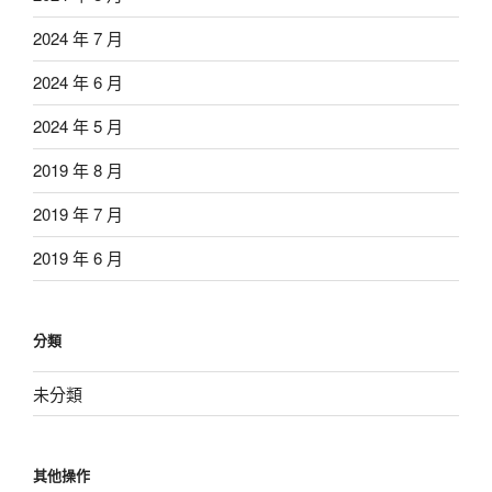
2024 年 7 月
2024 年 6 月
2024 年 5 月
2019 年 8 月
2019 年 7 月
2019 年 6 月
分類
未分類
其他操作