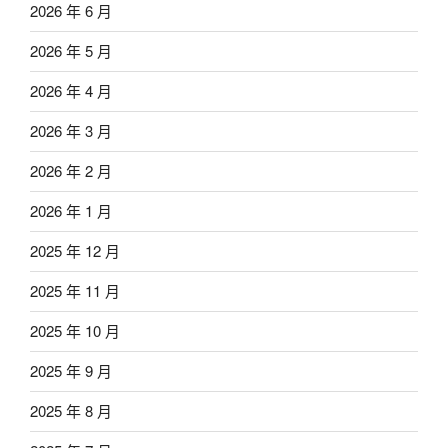
2026 年 6 月
2026 年 5 月
2026 年 4 月
2026 年 3 月
2026 年 2 月
2026 年 1 月
2025 年 12 月
2025 年 11 月
2025 年 10 月
2025 年 9 月
2025 年 8 月