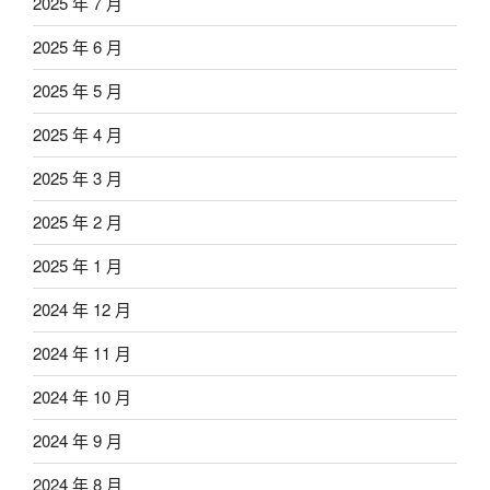
2025 年 7 月
2025 年 6 月
2025 年 5 月
2025 年 4 月
2025 年 3 月
2025 年 2 月
2025 年 1 月
2024 年 12 月
2024 年 11 月
2024 年 10 月
2024 年 9 月
2024 年 8 月