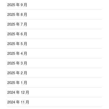
2025 年 9 月
2025 年 8 月
2025 年 7 月
2025 年 6 月
2025 年 5 月
2025 年 4 月
2025 年 3 月
2025 年 2 月
2025 年 1 月
2024 年 12 月
2024 年 11 月