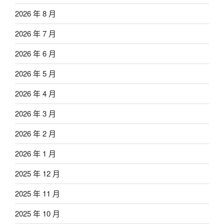
2026 年 8 月
2026 年 7 月
2026 年 6 月
2026 年 5 月
2026 年 4 月
2026 年 3 月
2026 年 2 月
2026 年 1 月
2025 年 12 月
2025 年 11 月
2025 年 10 月