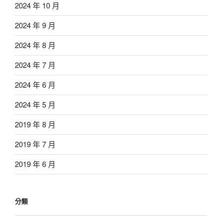
2024 年 10 月
2024 年 9 月
2024 年 8 月
2024 年 7 月
2024 年 6 月
2024 年 5 月
2019 年 8 月
2019 年 7 月
2019 年 6 月
分類