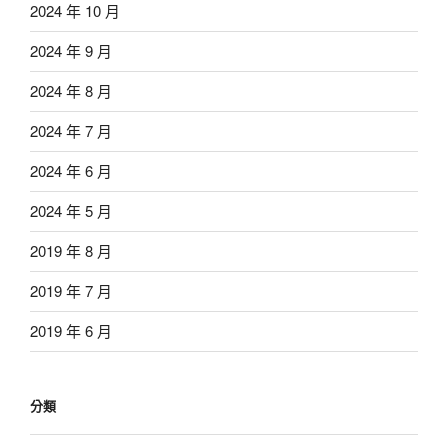
2024 年 10 月
2024 年 9 月
2024 年 8 月
2024 年 7 月
2024 年 6 月
2024 年 5 月
2019 年 8 月
2019 年 7 月
2019 年 6 月
分類