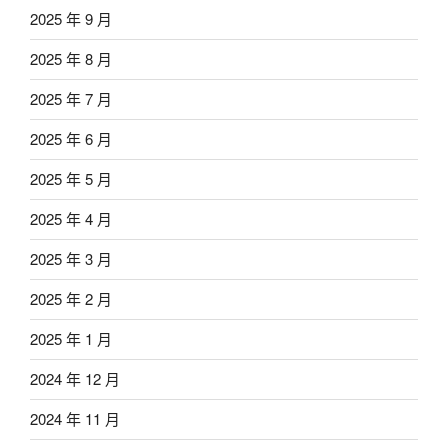
2025 年 9 月
2025 年 8 月
2025 年 7 月
2025 年 6 月
2025 年 5 月
2025 年 4 月
2025 年 3 月
2025 年 2 月
2025 年 1 月
2024 年 12 月
2024 年 11 月