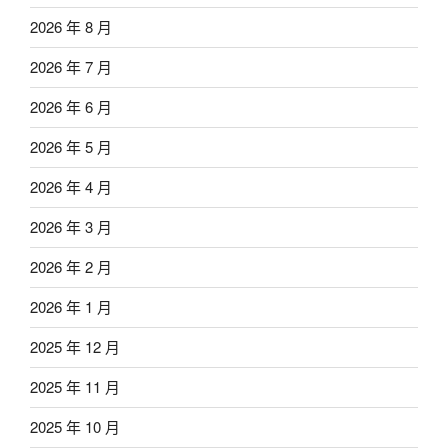
2026 年 8 月
2026 年 7 月
2026 年 6 月
2026 年 5 月
2026 年 4 月
2026 年 3 月
2026 年 2 月
2026 年 1 月
2025 年 12 月
2025 年 11 月
2025 年 10 月