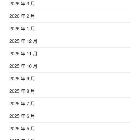
2026 年 3 月
2026 年 2 月
2026 年 1 月
2025 年 12 月
2025 年 11 月
2025 年 10 月
2025 年 9 月
2025 年 8 月
2025 年 7 月
2025 年 6 月
2025 年 5 月