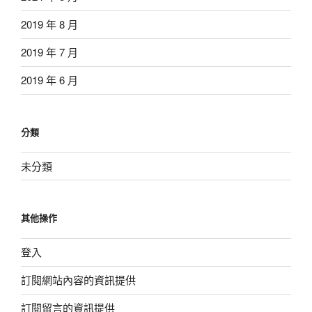
2019 年 8 月
2019 年 7 月
2019 年 6 月
分類
未分類
其他操作
登入
訂閱網站內容的資訊提供
訂閱留言的資訊提供