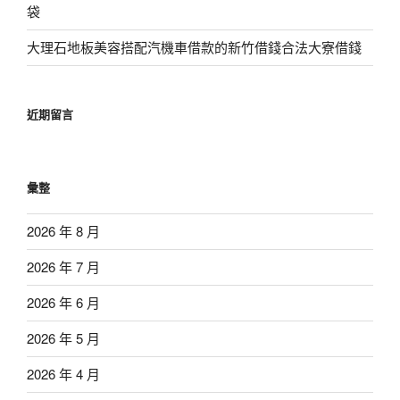
袋
大理石地板美容搭配汽機車借款的新竹借錢合法大寮借錢
近期留言
彙整
2026 年 8 月
2026 年 7 月
2026 年 6 月
2026 年 5 月
2026 年 4 月