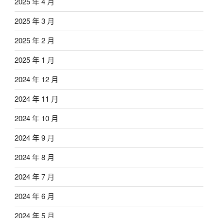
2025 年 4 月
2025 年 3 月
2025 年 2 月
2025 年 1 月
2024 年 12 月
2024 年 11 月
2024 年 10 月
2024 年 9 月
2024 年 8 月
2024 年 7 月
2024 年 6 月
2024 年 5 月