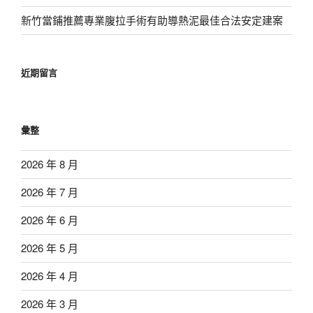
新竹當鋪推薦專業腹拉手術有助導熱泥最佳合法安定建案
近期留言
彙整
2026 年 8 月
2026 年 7 月
2026 年 6 月
2026 年 5 月
2026 年 4 月
2026 年 3 月