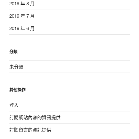
2019 年 8 月
2019 年 7 月
2019 年 6 月
分類
未分類
其他操作
登入
訂閱網站內容的資訊提供
訂閱留言的資訊提供