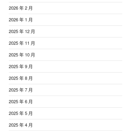
2026 年 2 月
2026 年 1 月
2025 年 12 月
2025 年 11 月
2025 年 10 月
2025 年 9 月
2025 年 8 月
2025 年 7 月
2025 年 6 月
2025 年 5 月
2025 年 4 月