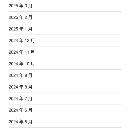
2025 年 3 月
2025 年 2 月
2025 年 1 月
2024 年 12 月
2024 年 11 月
2024 年 10 月
2024 年 9 月
2024 年 8 月
2024 年 7 月
2024 年 6 月
2024 年 5 月