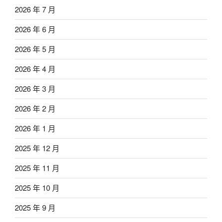
2026 年 7 月
2026 年 6 月
2026 年 5 月
2026 年 4 月
2026 年 3 月
2026 年 2 月
2026 年 1 月
2025 年 12 月
2025 年 11 月
2025 年 10 月
2025 年 9 月