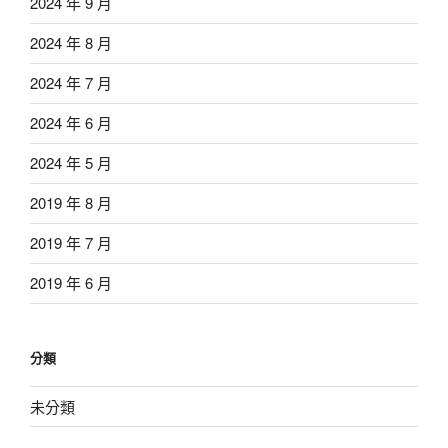
2024 年 9 月
2024 年 8 月
2024 年 7 月
2024 年 6 月
2024 年 5 月
2019 年 8 月
2019 年 7 月
2019 年 6 月
分類
未分類