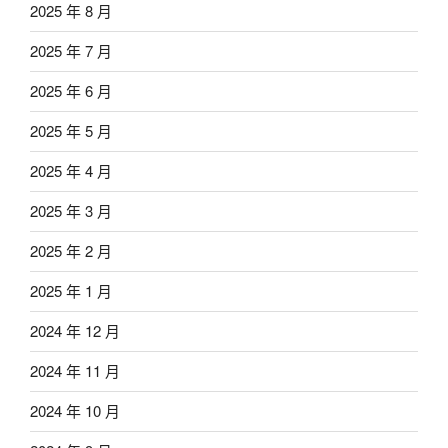
2025 年 8 月
2025 年 7 月
2025 年 6 月
2025 年 5 月
2025 年 4 月
2025 年 3 月
2025 年 2 月
2025 年 1 月
2024 年 12 月
2024 年 11 月
2024 年 10 月