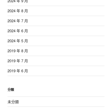
2024 年 9 月
2024 年 8 月
2024 年 7 月
2024 年 6 月
2024 年 5 月
2019 年 8 月
2019 年 7 月
2019 年 6 月
分類
未分類