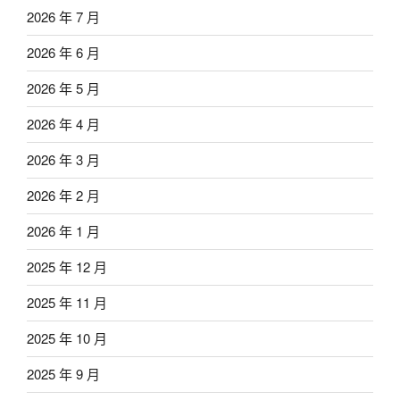
2026 年 7 月
2026 年 6 月
2026 年 5 月
2026 年 4 月
2026 年 3 月
2026 年 2 月
2026 年 1 月
2025 年 12 月
2025 年 11 月
2025 年 10 月
2025 年 9 月