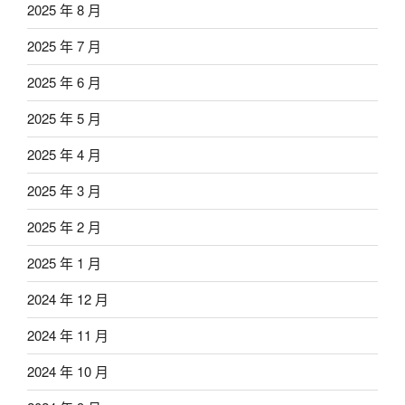
2025 年 8 月
2025 年 7 月
2025 年 6 月
2025 年 5 月
2025 年 4 月
2025 年 3 月
2025 年 2 月
2025 年 1 月
2024 年 12 月
2024 年 11 月
2024 年 10 月