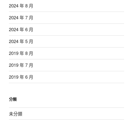
2024 年 8 月
2024 年 7 月
2024 年 6 月
2024 年 5 月
2019 年 8 月
2019 年 7 月
2019 年 6 月
分類
未分類