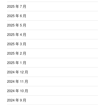
2025 年 7 月
2025 年 6 月
2025 年 5 月
2025 年 4 月
2025 年 3 月
2025 年 2 月
2025 年 1 月
2024 年 12 月
2024 年 11 月
2024 年 10 月
2024 年 9 月