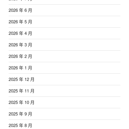
2026 年 6 月
2026 年 5 月
2026 年 4 月
2026 年 3 月
2026 年 2 月
2026 年 1 月
2025 年 12 月
2025 年 11 月
2025 年 10 月
2025 年 9 月
2025 年 8 月