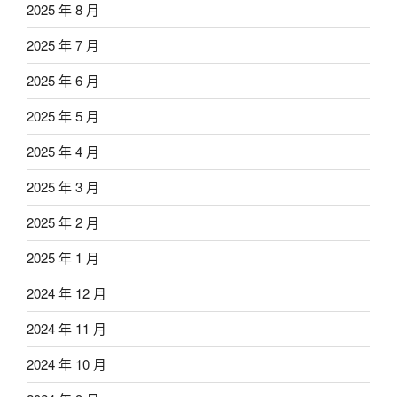
2025 年 8 月
2025 年 7 月
2025 年 6 月
2025 年 5 月
2025 年 4 月
2025 年 3 月
2025 年 2 月
2025 年 1 月
2024 年 12 月
2024 年 11 月
2024 年 10 月