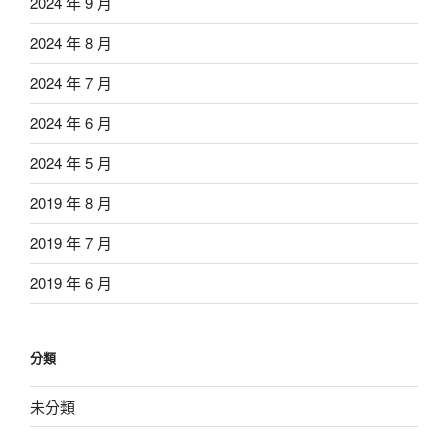
2024 年 9 月
2024 年 8 月
2024 年 7 月
2024 年 6 月
2024 年 5 月
2019 年 8 月
2019 年 7 月
2019 年 6 月
分類
未分類