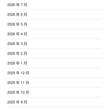
2026 年 7 月
2026 年 6 月
2026 年 5 月
2026 年 4 月
2026 年 3 月
2026 年 2 月
2026 年 1 月
2025 年 12 月
2025 年 11 月
2025 年 10 月
2025 年 9 月