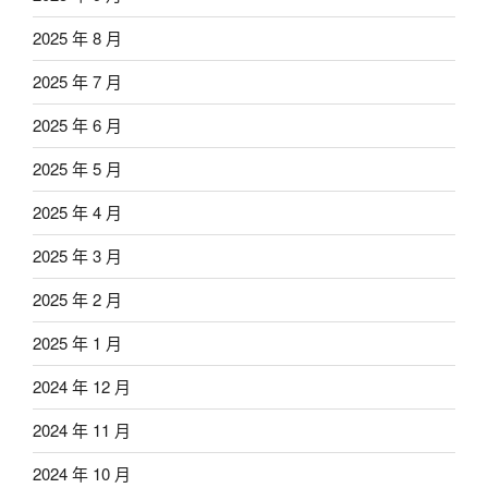
2025 年 8 月
2025 年 7 月
2025 年 6 月
2025 年 5 月
2025 年 4 月
2025 年 3 月
2025 年 2 月
2025 年 1 月
2024 年 12 月
2024 年 11 月
2024 年 10 月