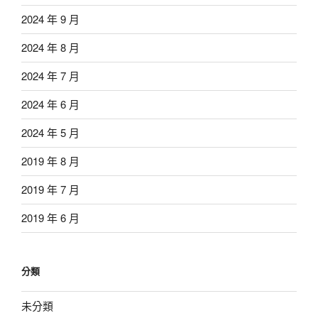
2024 年 9 月
2024 年 8 月
2024 年 7 月
2024 年 6 月
2024 年 5 月
2019 年 8 月
2019 年 7 月
2019 年 6 月
分類
未分類