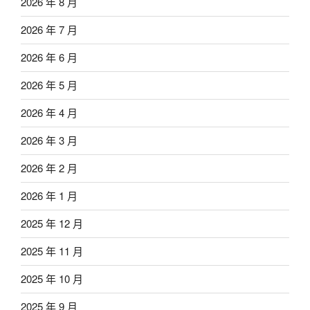
2026 年 8 月
2026 年 7 月
2026 年 6 月
2026 年 5 月
2026 年 4 月
2026 年 3 月
2026 年 2 月
2026 年 1 月
2025 年 12 月
2025 年 11 月
2025 年 10 月
2025 年 9 月