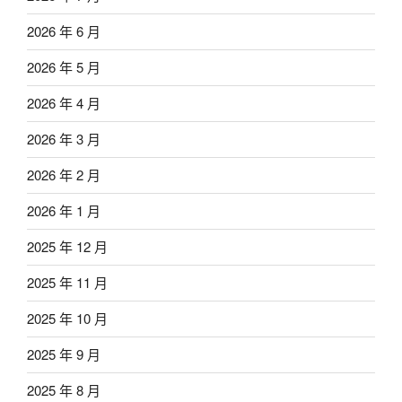
2026 年 6 月
2026 年 5 月
2026 年 4 月
2026 年 3 月
2026 年 2 月
2026 年 1 月
2025 年 12 月
2025 年 11 月
2025 年 10 月
2025 年 9 月
2025 年 8 月