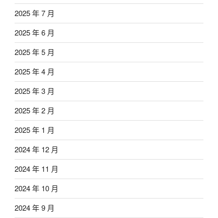
2025 年 7 月
2025 年 6 月
2025 年 5 月
2025 年 4 月
2025 年 3 月
2025 年 2 月
2025 年 1 月
2024 年 12 月
2024 年 11 月
2024 年 10 月
2024 年 9 月