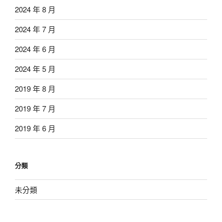
2024 年 8 月
2024 年 7 月
2024 年 6 月
2024 年 5 月
2019 年 8 月
2019 年 7 月
2019 年 6 月
分類
未分類