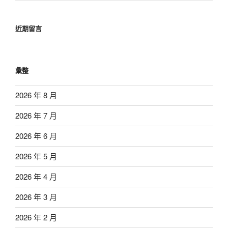
近期留言
彙整
2026 年 8 月
2026 年 7 月
2026 年 6 月
2026 年 5 月
2026 年 4 月
2026 年 3 月
2026 年 2 月