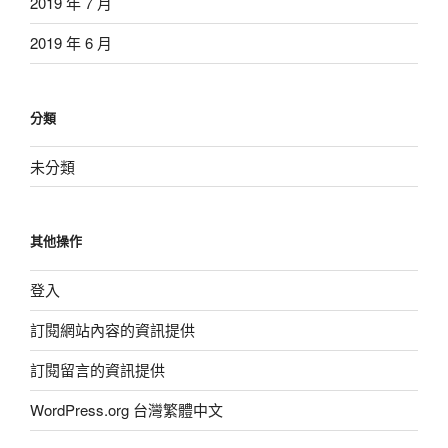
2019 年 7 月
2019 年 6 月
分類
未分類
其他操作
登入
訂閱網站內容的資訊提供
訂閱留言的資訊提供
WordPress.org 台灣繁體中文