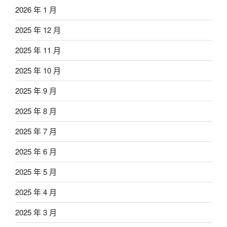
2026 年 1 月
2025 年 12 月
2025 年 11 月
2025 年 10 月
2025 年 9 月
2025 年 8 月
2025 年 7 月
2025 年 6 月
2025 年 5 月
2025 年 4 月
2025 年 3 月