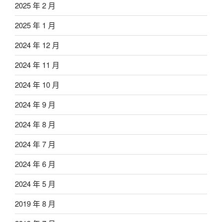
2025 年 2 月
2025 年 1 月
2024 年 12 月
2024 年 11 月
2024 年 10 月
2024 年 9 月
2024 年 8 月
2024 年 7 月
2024 年 6 月
2024 年 5 月
2019 年 8 月