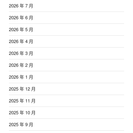
2026 年 7 月
2026 年 6 月
2026 年 5 月
2026 年 4 月
2026 年 3 月
2026 年 2 月
2026 年 1 月
2025 年 12 月
2025 年 11 月
2025 年 10 月
2025 年 9 月