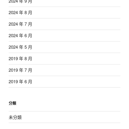
2024 年 9 月
2024 年 8 月
2024 年 7 月
2024 年 6 月
2024 年 5 月
2019 年 8 月
2019 年 7 月
2019 年 6 月
分類
未分類