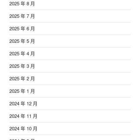
2025 年 8 月
2025 年 7 月
2025 年 6 月
2025 年 5 月
2025 年 4 月
2025 年 3 月
2025 年 2 月
2025 年 1 月
2024 年 12 月
2024 年 11 月
2024 年 10 月