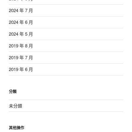
2024 年 7 月
2024 年 6 月
2024 年 5 月
2019 年 8 月
2019 年 7 月
2019 年 6 月
分類
未分類
其他操作