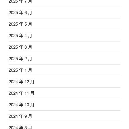
2025 年 7 月
2025 年 6 月
2025 年 5 月
2025 年 4 月
2025 年 3 月
2025 年 2 月
2025 年 1 月
2024 年 12 月
2024 年 11 月
2024 年 10 月
2024 年 9 月
2024 年 8 月