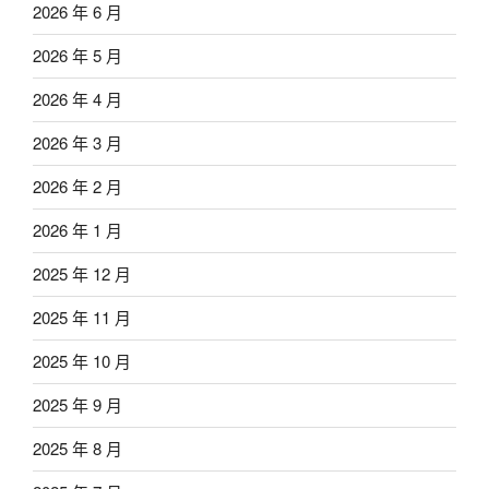
2026 年 6 月
2026 年 5 月
2026 年 4 月
2026 年 3 月
2026 年 2 月
2026 年 1 月
2025 年 12 月
2025 年 11 月
2025 年 10 月
2025 年 9 月
2025 年 8 月