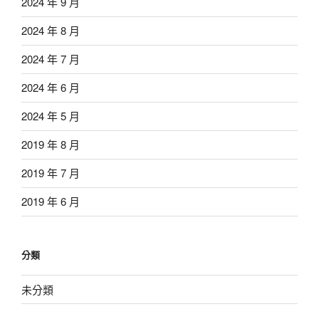
2024 年 9 月
2024 年 8 月
2024 年 7 月
2024 年 6 月
2024 年 5 月
2019 年 8 月
2019 年 7 月
2019 年 6 月
分類
未分類