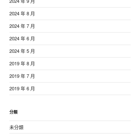
2024 年 9 月
2024 年 8 月
2024 年 7 月
2024 年 6 月
2024 年 5 月
2019 年 8 月
2019 年 7 月
2019 年 6 月
分類
未分類