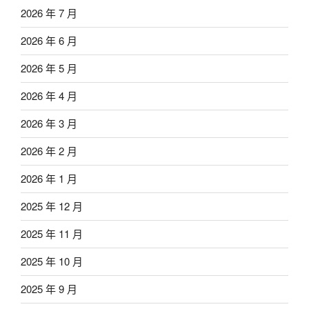
2026 年 7 月
2026 年 6 月
2026 年 5 月
2026 年 4 月
2026 年 3 月
2026 年 2 月
2026 年 1 月
2025 年 12 月
2025 年 11 月
2025 年 10 月
2025 年 9 月