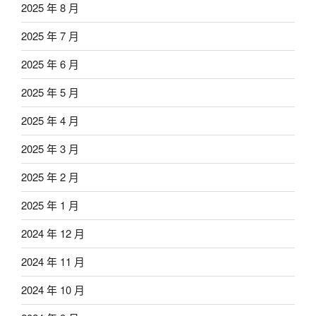
2025 年 8 月
2025 年 7 月
2025 年 6 月
2025 年 5 月
2025 年 4 月
2025 年 3 月
2025 年 2 月
2025 年 1 月
2024 年 12 月
2024 年 11 月
2024 年 10 月