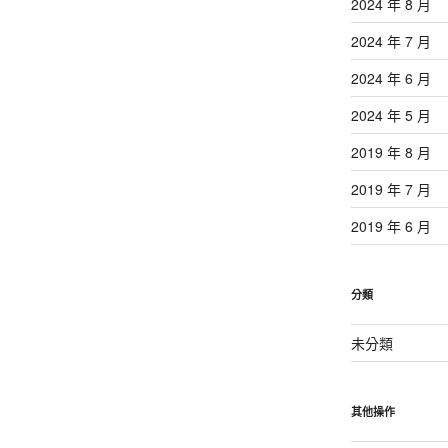
2024 年 8 月
2024 年 7 月
2024 年 6 月
2024 年 5 月
2019 年 8 月
2019 年 7 月
2019 年 6 月
分類
未分類
其他操作