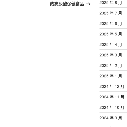
篇
2025 年 8 月
的高尿酸保健食品
文
2025 年 7 月
章
2025 年 6 月
2025 年 5 月
2025 年 4 月
2025 年 3 月
2025 年 2 月
2025 年 1 月
2024 年 12 月
2024 年 11 月
2024 年 10 月
2024 年 9 月