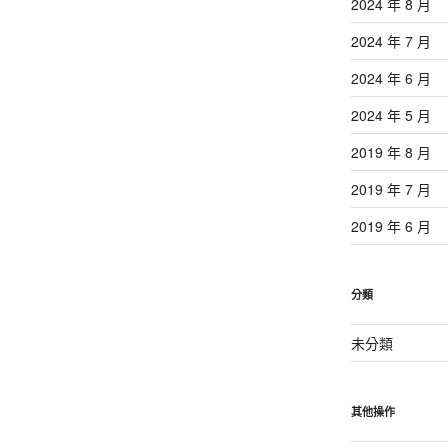
2024 年 8 月
2024 年 7 月
2024 年 6 月
2024 年 5 月
2019 年 8 月
2019 年 7 月
2019 年 6 月
分類
未分類
其他操作