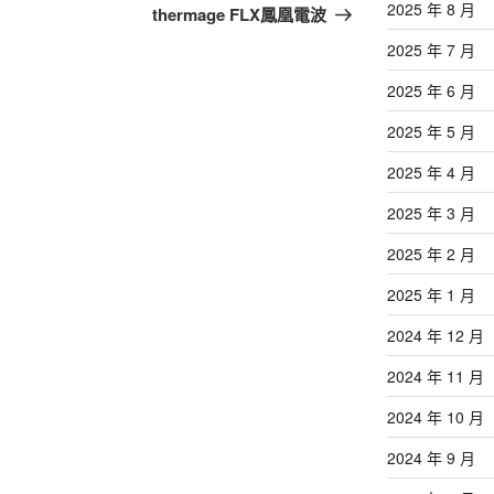
篇
2025 年 8 月
thermage FLX鳳凰電波
文
2025 年 7 月
章
2025 年 6 月
2025 年 5 月
2025 年 4 月
2025 年 3 月
2025 年 2 月
2025 年 1 月
2024 年 12 月
2024 年 11 月
2024 年 10 月
2024 年 9 月